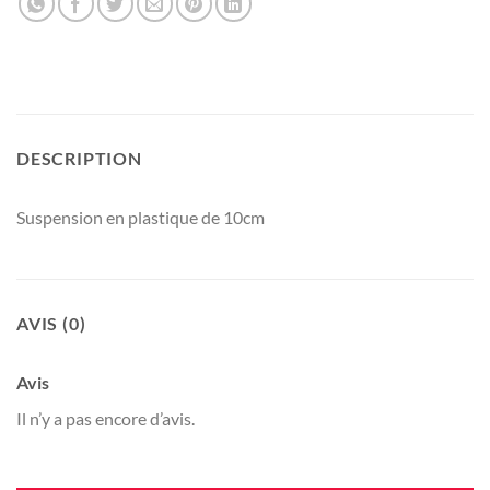
DESCRIPTION
Suspension en plastique de 10cm
AVIS (0)
Avis
Il n’y a pas encore d’avis.