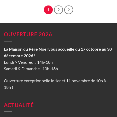
1
2
OUVERTURE 2026
La Maison du Père Noël vous accueille du 17 octobre au 30
décembre 2026 !
Lundi > Vendredi : 14h-18h
Samedi & Dimanche : 10h-18h
Ouverture exceptionnelle le 1er et 11 novembre de 10h à
18h !
ACTUALITÉ