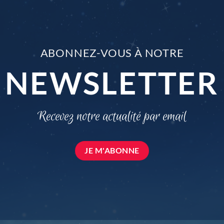
ABONNEZ-VOUS À NOTRE
NEWSLETTER
Recevez notre actualité par email
JE M'ABONNE