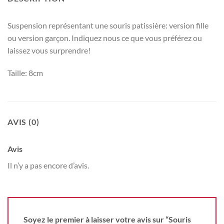
Suspension représentant une souris patissière: version fille
ou version garçon. Indiquez nous ce que vous préférez ou
laissez vous surprendre!
Taille: 8cm
AVIS (0)
Avis
Il n’y a pas encore d’avis.
Soyez le premier à laisser votre avis sur “Souris