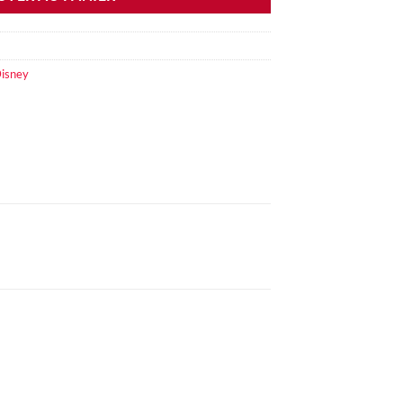
isney