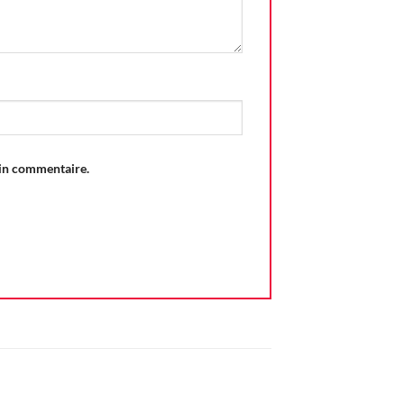
ain commentaire.