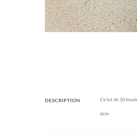
Ce lot de 10 boule
DESCRIPTION
6cm