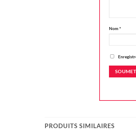
Nom
*
Enregistr
PRODUITS SIMILAIRES