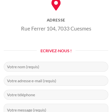
ADRESSE
Rue Ferrer 104, 7033 Cuesmes
ECRIVEZ-NOUS !