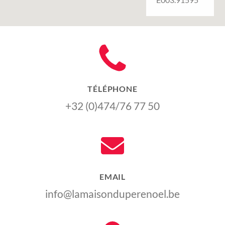
TÉLÉPHONE
+32 (0)474/76 77 50
EMAIL
info@lamaisonduperenoel.be