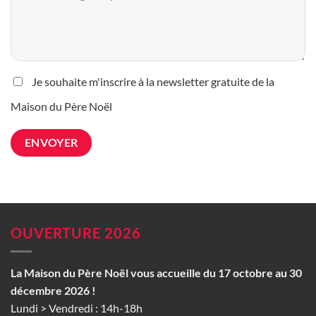
Je souhaite m'inscrire à la newsletter gratuite de la
Maison du Père Noël
OUVERTURE 2026
La Maison du Père Noël vous accueille du 17 octobre au 30
décembre 2026 !
Lundi > Vendredi : 14h-18h