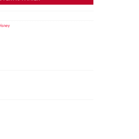
isney