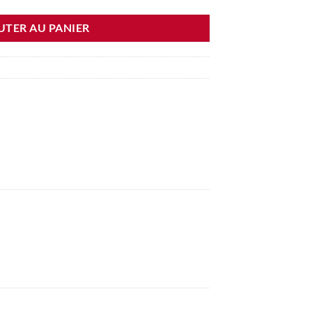
UTER AU PANIER