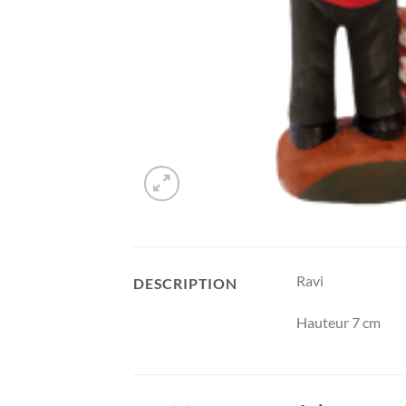
Ravi
DESCRIPTION
Hauteur 7 cm