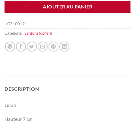
AJOUTER AU PANIER
UGS :
00191
Catégorie :
Santons Richard
DESCRIPTION
Gitan
Hauteur 7 cm