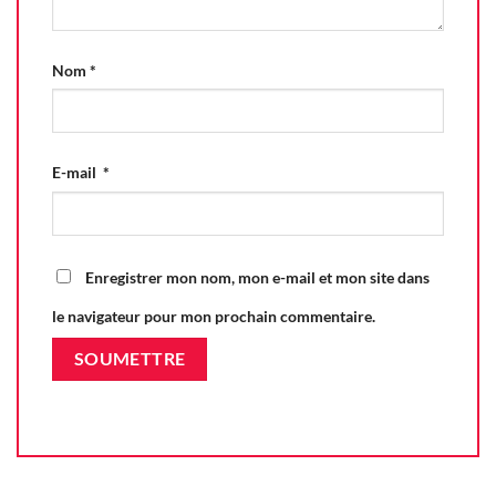
Nom
*
E-mail
*
Enregistrer mon nom, mon e-mail et mon site dans
le navigateur pour mon prochain commentaire.