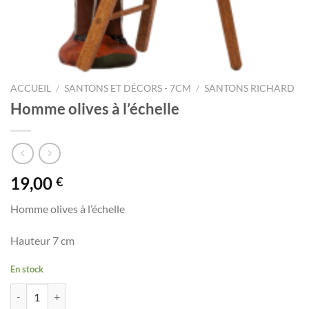
ACCUEIL
/
SANTONS ET DÉCORS - 7CM
/
SANTONS RICHARD
Homme olives à l’échelle
19,00
€
Homme olives à l’échelle
Hauteur 7 cm
En stock
quantité de Homme olives à l'échelle