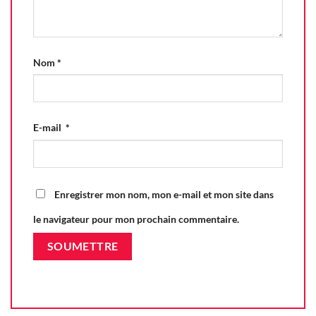
Nom
*
E-mail
*
Enregistrer mon nom, mon e-mail et mon site dans
le navigateur pour mon prochain commentaire.