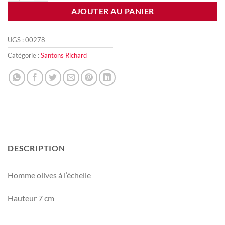
AJOUTER AU PANIER
UGS :
00278
Catégorie :
Santons Richard
DESCRIPTION
Homme olives à l’échelle
Hauteur 7 cm