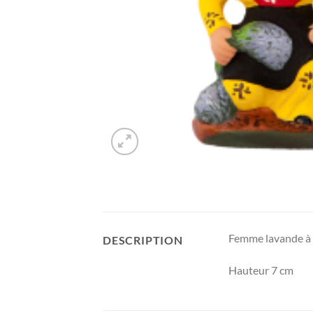
Femme lavande à
DESCRIPTION
Hauteur 7 cm