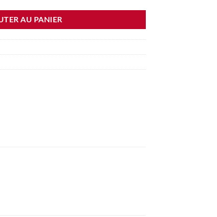
UTER AU PANIER