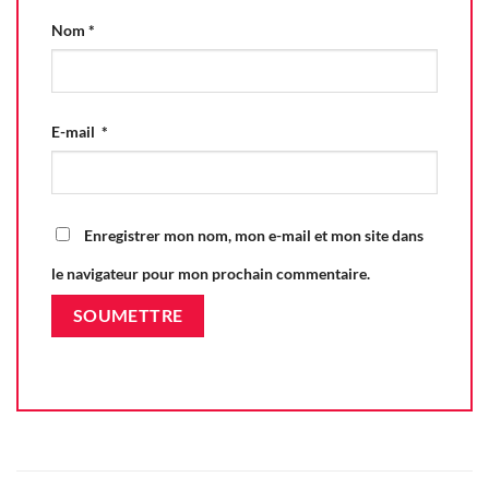
Nom
*
E-mail
*
Enregistrer mon nom, mon e-mail et mon site dans
le navigateur pour mon prochain commentaire.