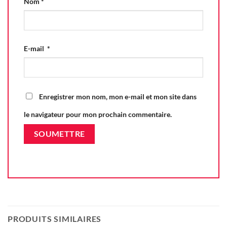
Nom
*
E-mail
*
Enregistrer mon nom, mon e-mail et mon site dans
le navigateur pour mon prochain commentaire.
PRODUITS SIMILAIRES