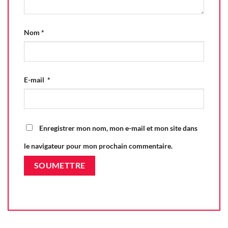
Nom
*
E-mail
*
Enregistrer mon nom, mon e-mail et mon site dans
le navigateur pour mon prochain commentaire.