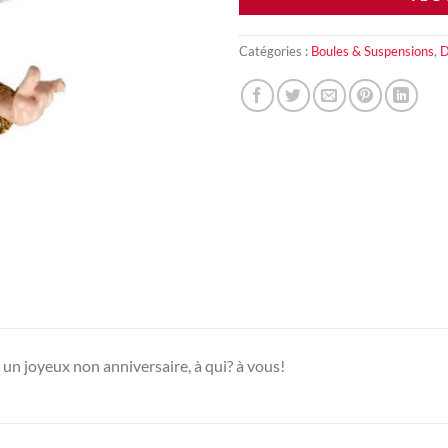
Catégories :
Boules & Suspensions
,
D
un joyeux non anniversaire, à qui? à vous!