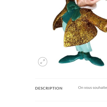
On vous souhaite 
DESCRIPTION