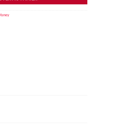
isney