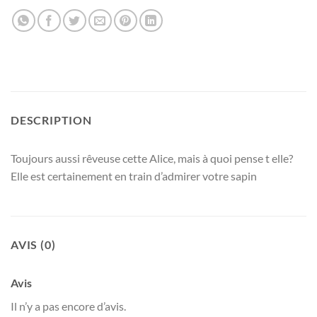
DESCRIPTION
Toujours aussi rêveuse cette Alice, mais à quoi pense t elle?
Elle est certainement en train d’admirer votre sapin
AVIS (0)
Avis
Il n’y a pas encore d’avis.