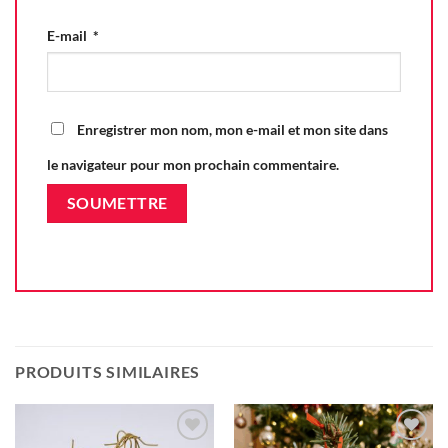
E-mail
*
Enregistrer mon nom, mon e-mail et mon site dans
le navigateur pour mon prochain commentaire.
PRODUITS SIMILAIRES