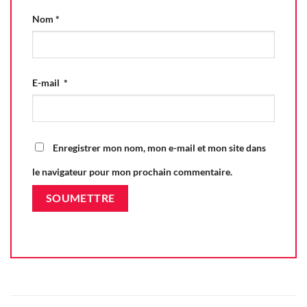
Nom
*
E-mail
*
Enregistrer mon nom, mon e-mail et mon site dans
le navigateur pour mon prochain commentaire.