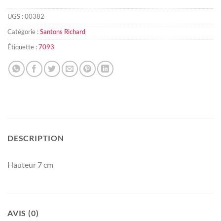
UGS :
00382
Catégorie :
Santons Richard
Étiquette :
7093
DESCRIPTION
Hauteur 7 cm
AVIS (0)