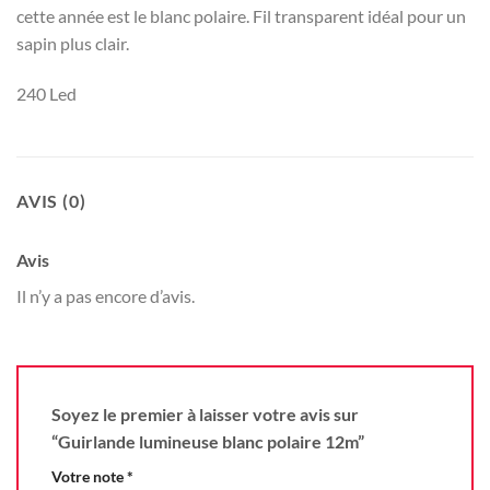
cette année est le blanc polaire. Fil transparent idéal pour un
sapin plus clair.
240 Led
AVIS (0)
Avis
Il n’y a pas encore d’avis.
Soyez le premier à laisser votre avis sur
“Guirlande lumineuse blanc polaire 12m”
Votre note
*