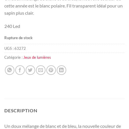
cette année est le blanc polaire. Fil transparent idéal pour un
sapin plus clair.
240 Led
Rupture de stock
UGS :
63272
Catégorie :
Jeux de lumières
DESCRIPTION
Un doux mélange de blanc et de bleu, la nouvelle couleur de