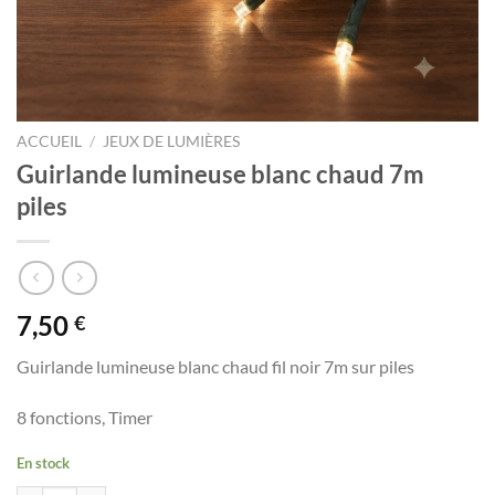
ACCUEIL
/
JEUX DE LUMIÈRES
Guirlande lumineuse blanc chaud 7m
piles
7,50
€
Guirlande lumineuse blanc chaud fil noir 7m sur piles
8 fonctions, Timer
En stock