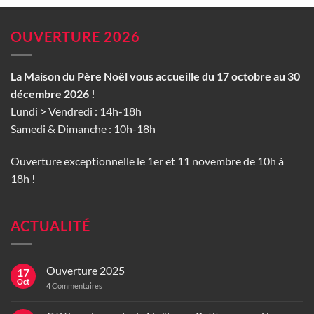
OUVERTURE 2026
La Maison du Père Noël vous accueille du 17 octobre au 30
décembre 2026 !
Lundi > Vendredi : 14h-18h
Samedi & Dimanche : 10h-18h
Ouverture exceptionnelle le 1er et 11 novembre de 10h à
18h !
ACTUALITÉ
Ouverture 2025
17
Oct
4
Commentaires