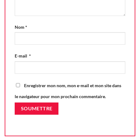
Nom
*
E-mail
*
Enregistrer mon nom, mon e-mail et mon site dans
le navigateur pour mon prochain commentaire.