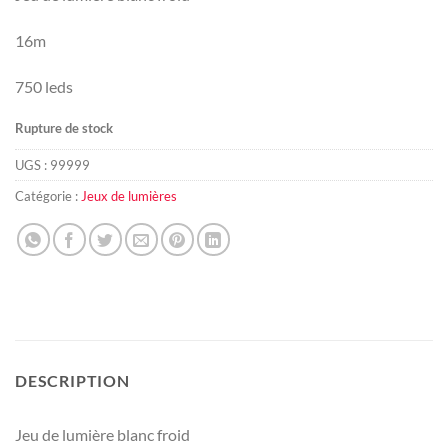
16m
750 leds
Rupture de stock
UGS :
99999
Catégorie :
Jeux de lumières
DESCRIPTION
Jeu de lumière blanc froid