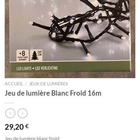
ACCUEIL
/
JEUX DE LUMIÈRES
Jeu de lumière Blanc Froid 16m
29,20
€
Jeu de lumière blanc froid