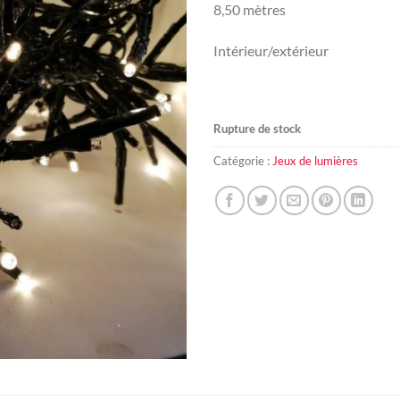
8,50 mètres
Intérieur/extérieur
Rupture de stock
Catégorie :
Jeux de lumières