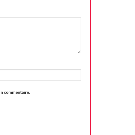
ain commentaire.