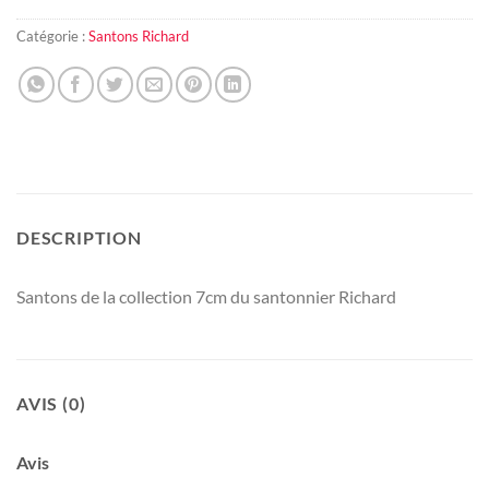
Catégorie :
Santons Richard
DESCRIPTION
Santons de la collection 7cm du santonnier Richard
AVIS (0)
Avis