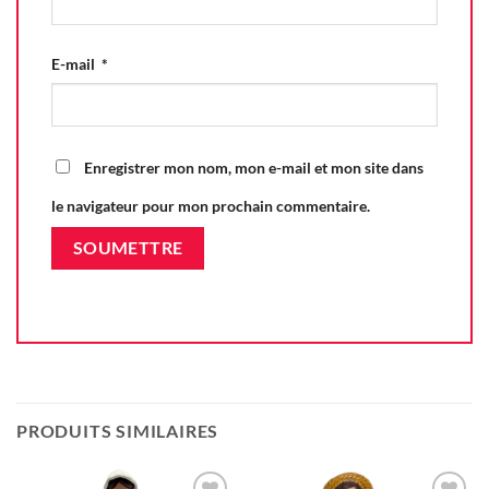
E-mail
*
Enregistrer mon nom, mon e-mail et mon site dans
le navigateur pour mon prochain commentaire.
PRODUITS SIMILAIRES