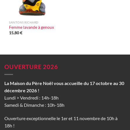
SANTONS RICHARD
Femme lavande à genoux
15,80
€
OUVERTURE 2026
La Maison du Père Noël vous accueille du 17 octobre au 30
décembre 2026 !
Lundi > Vendredi : 14h-18h
Samedi & Dimanche : 10h-18h
Ouverture exceptionnelle le 1er et 11 novembre de 10h à
18h !