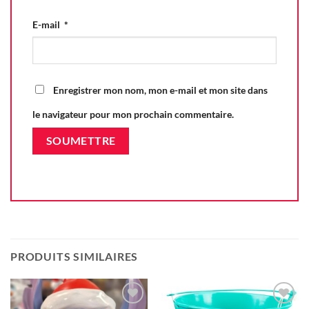
E-mail
*
Enregistrer mon nom, mon e-mail et mon site dans
le navigateur pour mon prochain commentaire.
PRODUITS SIMILAIRES