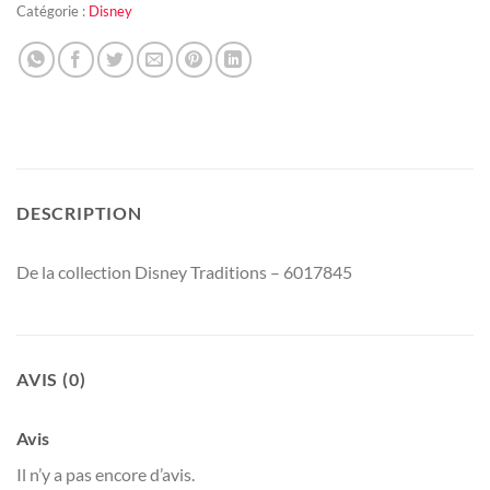
Catégorie :
Disney
DESCRIPTION
De la collection Disney Traditions – 6017845
AVIS (0)
Avis
Il n’y a pas encore d’avis.