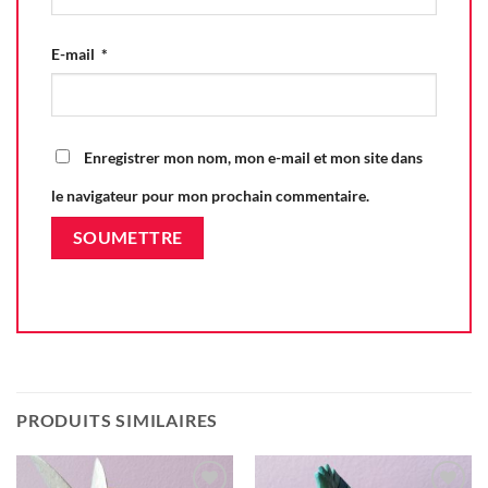
E-mail
*
Enregistrer mon nom, mon e-mail et mon site dans
le navigateur pour mon prochain commentaire.
PRODUITS SIMILAIRES