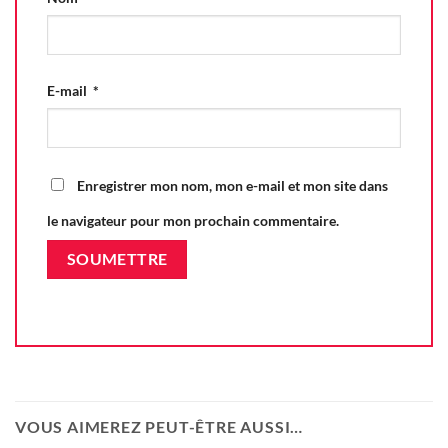
E-mail
*
Enregistrer mon nom, mon e-mail et mon site dans
le navigateur pour mon prochain commentaire.
VOUS AIMEREZ PEUT-ÊTRE AUSSI…