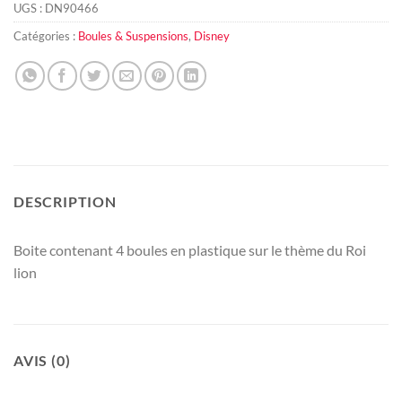
UGS :
DN90466
Catégories :
Boules & Suspensions
,
Disney
DESCRIPTION
Boite contenant 4 boules en plastique sur le thème du Roi
lion
AVIS (0)