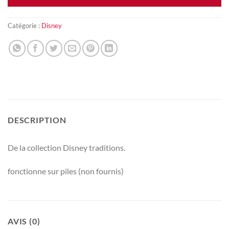
Catégorie :
Disney
DESCRIPTION
De la collection Disney traditions.
fonctionne sur piles (non fournis)
AVIS (0)