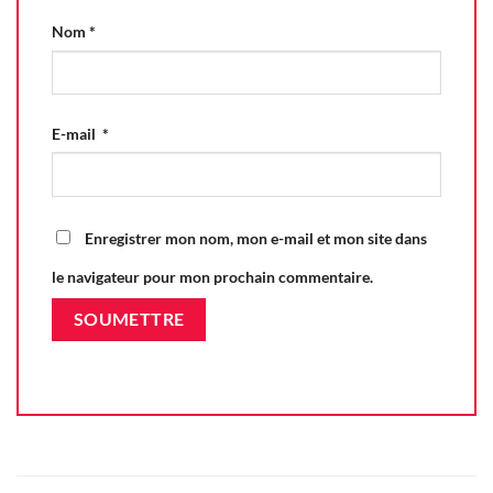
Nom
*
E-mail
*
Enregistrer mon nom, mon e-mail et mon site dans
le navigateur pour mon prochain commentaire.