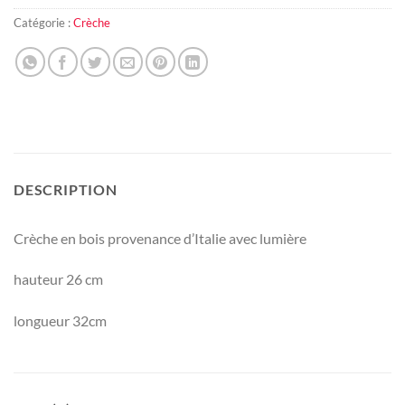
Catégorie :
Crèche
DESCRIPTION
Crèche en bois provenance d’Italie avec lumière
hauteur 26 cm
longueur 32cm