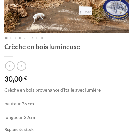
ACCUEIL
/
CRÈCHE
Crèche en bois lumineuse
30,00
€
Crèche en bois provenance d’Italie avec lumière
hauteur 26 cm
longueur 32cm
Rupture de stock