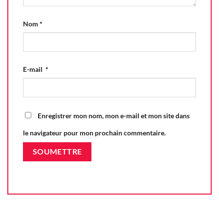
Nom
*
E-mail
*
Enregistrer mon nom, mon e-mail et mon site dans
le navigateur pour mon prochain commentaire.