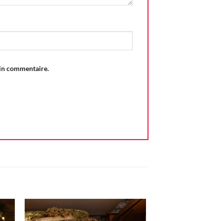
ain commentaire.