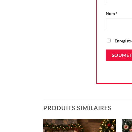
Nom
*
Enregistr
PRODUITS SIMILAIRES