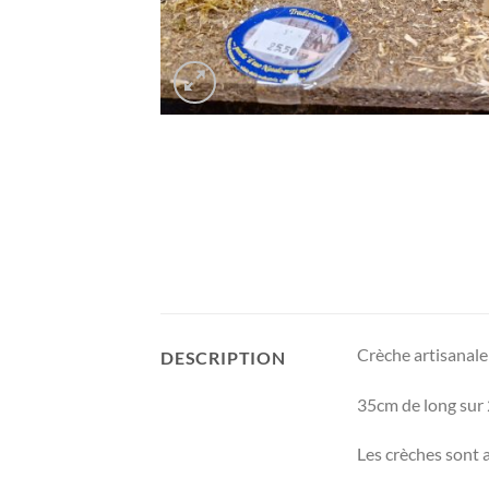
Crèche artisanale
DESCRIPTION
35cm de long sur 
Les crèches sont 