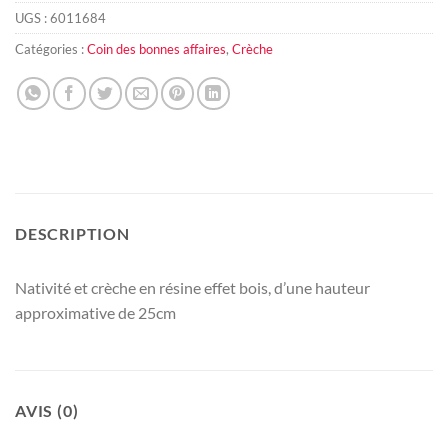
UGS :
6011684
Catégories :
Coin des bonnes affaires
,
Crèche
DESCRIPTION
Nativité et crèche en résine effet bois, d’une hauteur
approximative de 25cm
AVIS (0)