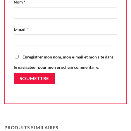
Nom
*
E-mail
*
Enregistrer mon nom, mon e-mail et mon site dans
le navigateur pour mon prochain commentaire.
PRODUITS SIMILAIRES