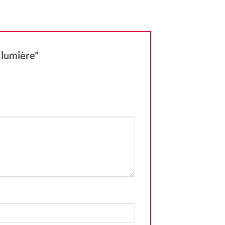
c lumière”