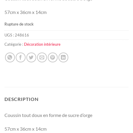
57cm x 36cm x 14cm
Rupture de stock
UGS :
248616
Catégorie :
Décoration intérieure
DESCRIPTION
Coussin tout doux en forme de sucre d’orge
57cm x 36cm x 14cm