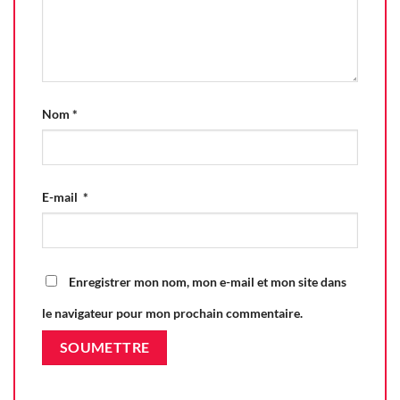
Nom
*
E-mail
*
Enregistrer mon nom, mon e-mail et mon site dans
le navigateur pour mon prochain commentaire.