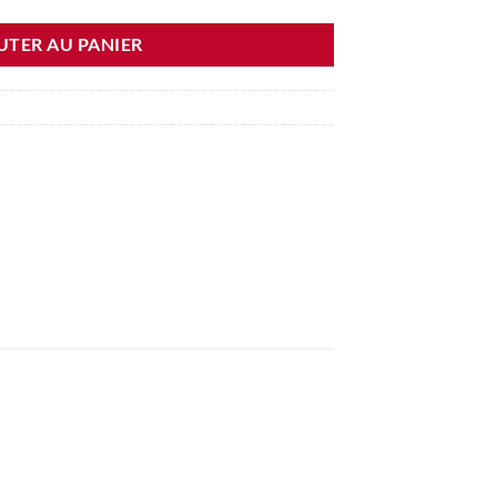
UTER AU PANIER