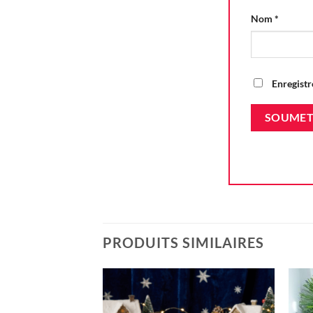
Nom
*
Enregistr
PRODUITS SIMILAIRES
Ajouter