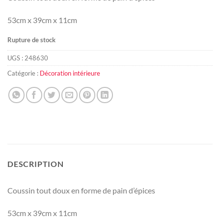
53cm x 39cm x 11cm
Rupture de stock
UGS :
248630
Catégorie :
Décoration intérieure
DESCRIPTION
Coussin tout doux en forme de pain d’épices
53cm x 39cm x 11cm