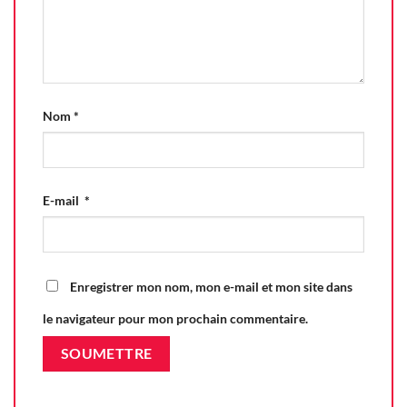
Nom
*
E-mail
*
Enregistrer mon nom, mon e-mail et mon site dans
le navigateur pour mon prochain commentaire.