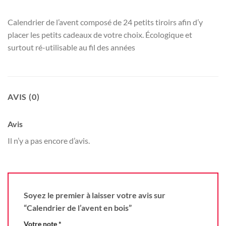
Calendrier de l’avent composé de 24 petits tiroirs afin d’y
placer les petits cadeaux de votre choix. Écologique et
surtout ré-utilisable au fil des années
AVIS (0)
Avis
Il n’y a pas encore d’avis.
Soyez le premier à laisser votre avis sur
“Calendrier de l’avent en bois”
Votre note
*