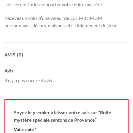
Laissez nos lutins concocter votre boite mystère.
Recevez un colis d’une valeur de 50E MINIMUM:
personnages, décors, maisons, etc. Uniquement du 7cm
AVIS (0)
Avis
Il n’y a pas encore d’avis.
Soyez le premier à laisser votre avis sur “Boite
mystère spéciale santons de Provence”
Votre note
*