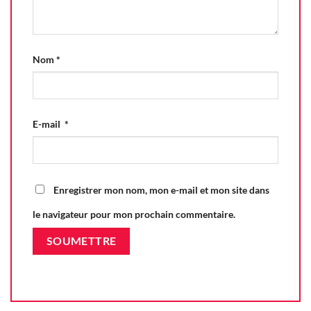
Nom
*
E-mail
*
Enregistrer mon nom, mon e-mail et mon site dans
le navigateur pour mon prochain commentaire.