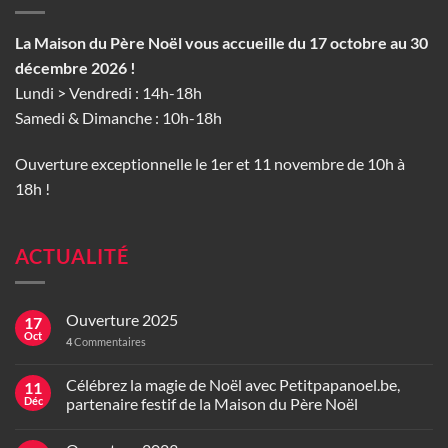
La Maison du Père Noël vous accueille du 17 octobre au 30
décembre 2026 !
Lundi > Vendredi : 14h-18h
Samedi & Dimanche : 10h-18h
Ouverture exceptionnelle le 1er et 11 novembre de 10h à
18h !
ACTUALITÉ
Ouverture 2025
17
Oct
4
Commentaires
Célébrez la magie de Noël avec Petitpapanoel.be,
11
Déc
partenaire festif de la Maison du Père Noël