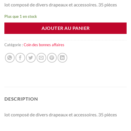
lot composé de divers drapeaux et accessoires. 35 pièces
Plus que 1 en stock
AJOUTER AU PANIER
Catégorie :
Coin des bonnes affaires
DESCRIPTION
lot composé de divers drapeaux et accessoires. 35 pièces