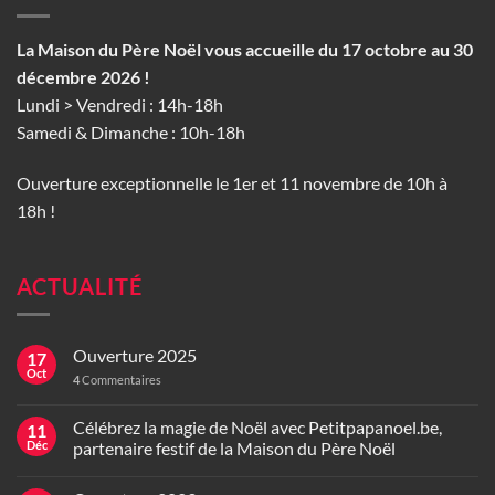
La Maison du Père Noël vous accueille du 17 octobre au 30
décembre 2026 !
Lundi > Vendredi : 14h-18h
Samedi & Dimanche : 10h-18h
Ouverture exceptionnelle le 1er et 11 novembre de 10h à
18h !
ACTUALITÉ
Ouverture 2025
17
Oct
4
Commentaires
Célébrez la magie de Noël avec Petitpapanoel.be,
11
Déc
partenaire festif de la Maison du Père Noël