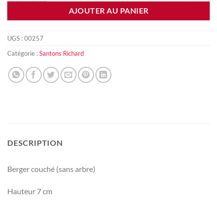
AJOUTER AU PANIER
UGS :
00257
Catégorie :
Santons Richard
DESCRIPTION
Berger couché (sans arbre)
Hauteur 7 cm