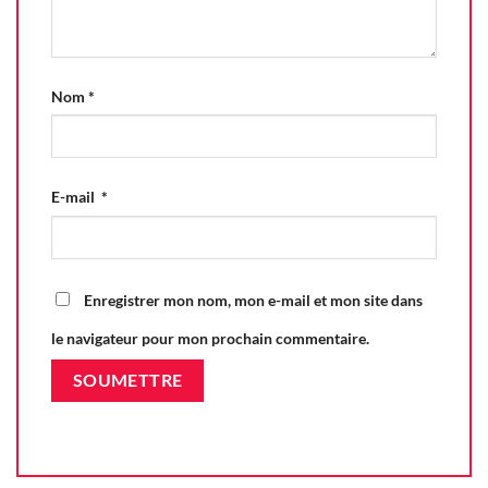
Nom
*
E-mail
*
Enregistrer mon nom, mon e-mail et mon site dans
le navigateur pour mon prochain commentaire.