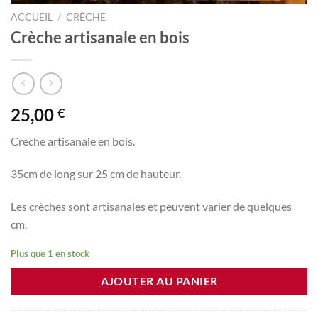
ACCUEIL
/
CRÈCHE
Crèche artisanale en bois
25,00
€
Crèche artisanale en bois.
35cm de long sur 25 cm de hauteur.
Les crèches sont artisanales et peuvent varier de quelques
cm.
Plus que 1 en stock
AJOUTER AU PANIER