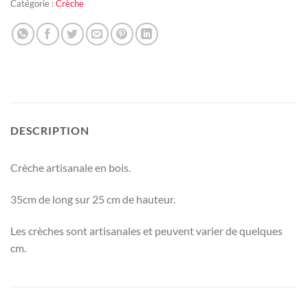
Catégorie :
Crèche
DESCRIPTION
Crèche artisanale en bois.
35cm de long sur 25 cm de hauteur.
Les crèches sont artisanales et peuvent varier de quelques
cm.