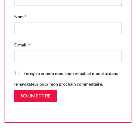
Nom
*
E-mail
*
Enregistrer mon nom, mon e-mail et mon site dans
le navigateur pour mon prochain commentaire.