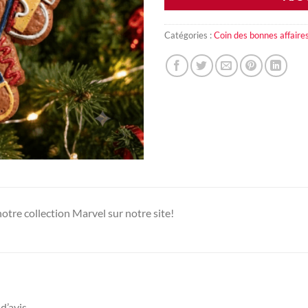
Catégories :
Coin des bonnes affaire
otre collection Marvel sur notre site!
d’avis.