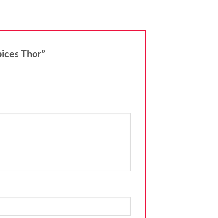
épices Thor”