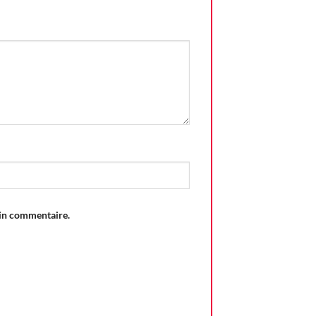
ain commentaire.