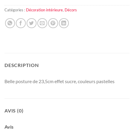
Catégories :
Décoration intérieure
,
Décors
DESCRIPTION
Belle posture de 23,5cm effet sucre, couleurs pastelles
AVIS (0)
Avis