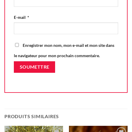
E-mail
*
Enregistrer mon nom, mon e-mail et mon site dans
le navigateur pour mon prochain commentaire.
PRODUITS SIMILAIRES