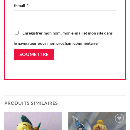
E-mail
*
Enregistrer mon nom, mon e-mail et mon site dans
le navigateur pour mon prochain commentaire.
PRODUITS SIMILAIRES
Ajouter
Ajouter