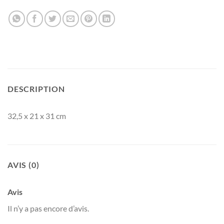
DESCRIPTION
32,5 x 21 x 31 cm
AVIS (0)
Avis
Il n’y a pas encore d’avis.