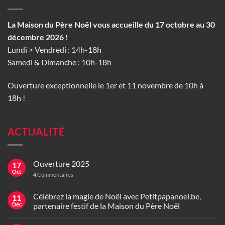
La Maison du Père Noël vous accueille du 17 octobre au 30
décembre 2026 !
Lundi > Vendredi : 14h-18h
Samedi & Dimanche : 10h-18h
Ouverture exceptionnelle le 1er et 11 novembre de 10h à
18h !
ACTUALITÉ
Ouverture 2025
17
Oct
4
Commentaires
Célébrez la magie de Noël avec Petitpapanoel.be,
11
Déc
partenaire festif de la Maison du Père Noël