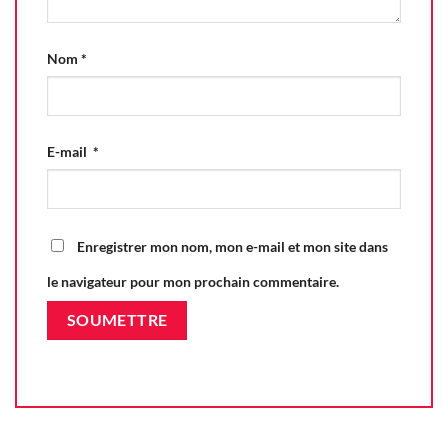
Nom
*
E-mail
*
Enregistrer mon nom, mon e-mail et mon site dans
le navigateur pour mon prochain commentaire.