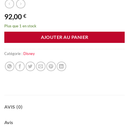
92,00
€
Plus que 1 en stock
AJOUTER AU PANIER
Catégorie :
Disney
AVIS (0)
Avis