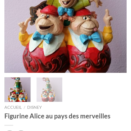
ACCUEIL
/
DISNEY
Figurine Alice au pays des merveilles