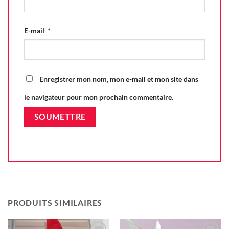
E-mail
*
Enregistrer mon nom, mon e-mail et mon site dans
le navigateur pour mon prochain commentaire.
PRODUITS SIMILAIRES