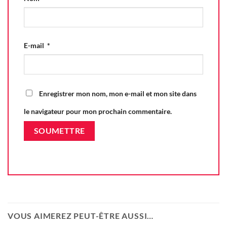
E-mail
*
Enregistrer mon nom, mon e-mail et mon site dans
le navigateur pour mon prochain commentaire.
VOUS AIMEREZ PEUT-ÊTRE AUSSI…