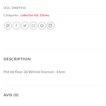
UGS :
DN89450
Catégories :
collection été
,
Disney
DESCRIPTION
Pot de fleur 3d Winnie l’ourson -16cm
AVIS (0)