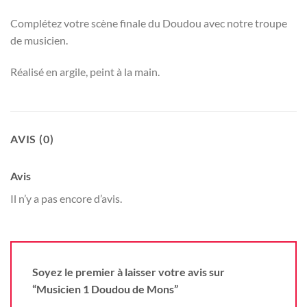
Complétez votre scène finale du Doudou avec notre troupe
de musicien.
Réalisé en argile, peint à la main.
AVIS (0)
Avis
Il n’y a pas encore d’avis.
Soyez le premier à laisser votre avis sur
“Musicien 1 Doudou de Mons”