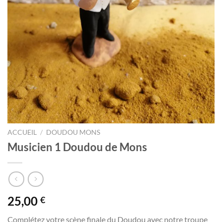
ACCUEIL
/
DOUDOU MONS
Musicien 1 Doudou de Mons
25,00
€
Complétez votre scène finale du Doudou avec notre troupe