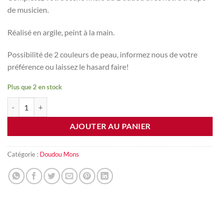
de musicien.
Réalisé en argile, peint à la main.
Possibilité de 2 couleurs de peau, informez nous de votre
préférence ou laissez le hasard faire!
Plus que 2 en stock
quantité de Musicien 2 doudou Mons
AJOUTER AU PANIER
Catégorie :
Doudou Mons