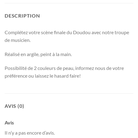
DESCRIPTION
Complétez votre scène finale du Doudou avec notre troupe
de musicien.
Réalisé en argile, peint à la main.
Possibilité de 2 couleurs de peau, informez nous de votre
préférence ou laissez le hasard faire!
AVIS (0)
Avis
Il n’y a pas encore d’avis.