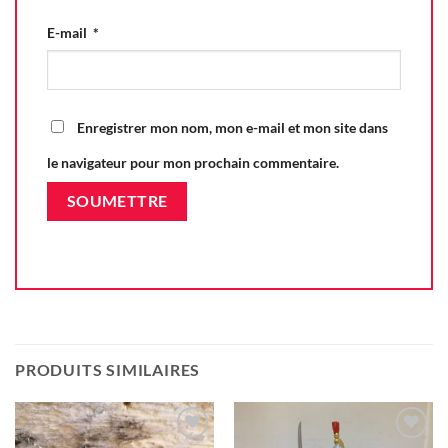
E-mail
*
Enregistrer mon nom, mon e-mail et mon site dans
le navigateur pour mon prochain commentaire.
PRODUITS SIMILAIRES