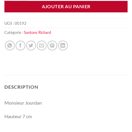
AJOUTER AU PANIER
UGS :
00192
Catégorie :
Santons Richard
DESCRIPTION
Monsieur Jourdan
Hauteur 7 cm