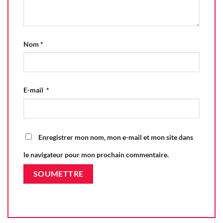
Nom
*
E-mail
*
Enregistrer mon nom, mon e-mail et mon site dans
le navigateur pour mon prochain commentaire.